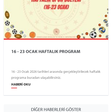
16 - 23 OCAK HAFTALIK PROGRAM
16 - 23 Ocak 2026 tarihleri arasında gerçekleştirilecek haftalık
programa buradan ulaşabilirsiniz.
HABERI OKU
DİĞER HABERLERİ GÖSTER