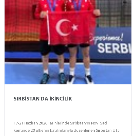
SIRBİSTAN'DA İKİNCİLİK
17-21 Haziran 2026 Tarihlerinde Sırbistan'ın Novi Sad
kentinde 20 ülkenin katılımlarıyla düzenlenen Sırbistan U15