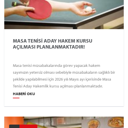
MASA TENİSİ ADAY HAKEM KURSU
AÇILMASI PLANLANMAKTADIR!
Masa tenisi müsabakalarında görev yapacak hakem
sayımızın yetersiz olması sebebiyle müsabakaların sağlıklı bir
şekilde yapılabilmesi için 2026 yılı Mayıs ayı içerisinde Masa
Tenisi Aday Hakemlik kursu açılması planlanmaktadır.
HABERI OKU