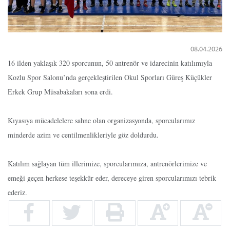
08.04.2026
16 ilden yaklaşık 320 sporcunun, 50 antrenör ve idarecinin katılımıyla
Kozlu Spor Salonu’nda gerçekleştirilen Okul Sporları Güreş Küçükler
Erkek Grup Müsabakaları sona erdi.
Kıyasıya mücadelelere sahne olan organizasyonda, sporcularımız
minderde azim ve centilmenlikleriyle göz doldurdu.
Katılım sağlayan tüm illerimize, sporcularımıza, antrenörlerimize ve
emeği geçen herkese teşekkür eder, dereceye giren sporcularımızı tebrik
ederiz.