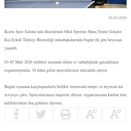
05.03.2026
Kozlu Spor Salonu’nda düzenlenen Okul Sporları Masa Tenisi Gençler
Kız-Erkek Türkiye Birinciliği müsabakalarında bugün ilk gün heyecanı
yaşandı.
03-05 Mart 2026 tarihleri arasında ilimiz ev sahipliğinde gerçekleşen
organizasyonda; 34 ilden gelen sporcularımız mücadele ediyor.
Bugün oynanan karşılaşmalarla birlikte turnuvada tempo ve heyecan üst
seviyeye çıktı. Sporcularımıza başarılar diliyor, organizasyona katılan tüm
kafilelerimize hoş geldiniz diyoruz.