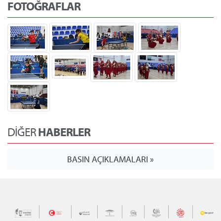
FOTOĞRAFLAR
DİĞER
HABERLER
BASIN AÇIKLAMALARI »