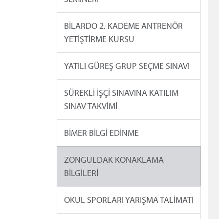
BİLARDO 2. KADEME ANTRENÖR
YETİŞTİRME KURSU
YATILI GÜREŞ GRUP SEÇME SINAVI
SÜREKLİ İŞÇİ SINAVINA KATILIM
SINAV TAKVİMİ
BİMER BİLGİ EDİNME
ZONGULDAK KONAKLAMA
BİLGİLERİ
OKUL SPORLARI YARIŞMA TALİMATI