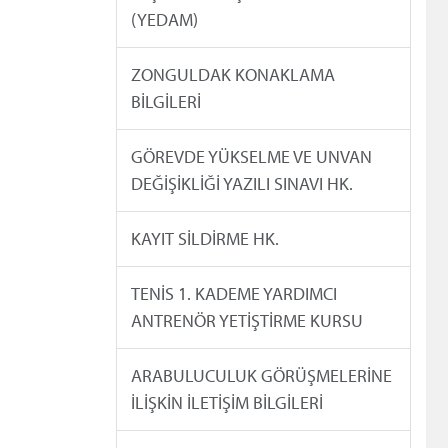
(YEDAM)
ZONGULDAK KONAKLAMA
BİLGİLERİ
GÖREVDE YÜKSELME VE UNVAN
DEĞİŞİKLİĞİ YAZILI SINAVI HK.
KAYIT SİLDİRME HK.
TENİS 1. KADEME YARDIMCI
ANTRENÖR YETİŞTİRME KURSU
ARABULUCULUK GÖRÜŞMELERİNE
İLİŞKİN İLETİŞİM BİLGİLERİ