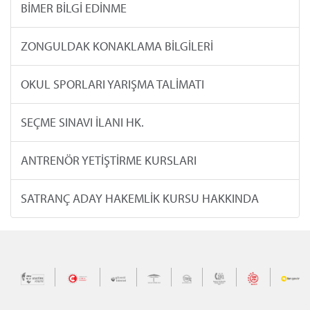
BİMER BİLGİ EDİNME
ZONGULDAK KONAKLAMA BİLGİLERİ
OKUL SPORLARI YARIŞMA TALİMATI
SEÇME SINAVI İLANI HK.
ANTRENÖR YETİŞTİRME KURSLARI
SATRANÇ ADAY HAKEMLİK KURSU HAKKINDA