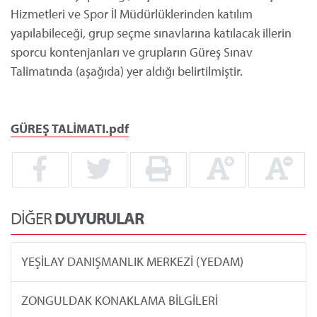
Hizmetleri ve Spor İl Müdürlüklerinden katılım
yapılabileceği, grup seçme sınavlarına katılacak illerin
sporcu kontenjanları ve grupların Güreş Sınav
Talimatında (aşağıda) yer aldığı belirtilmiştir.
GÜREŞ TALİMATI.pdf
DİĞER
DUYURULAR
YEŞİLAY DANIŞMANLIK MERKEZİ (YEDAM)
ZONGULDAK KONAKLAMA BİLGİLERİ