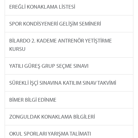
EREĞLİ KONAKLAMA LİSTESİ
SPOR KONDİSYENERİ GELİŞİM SEMİNERİ
BİLARDO 2. KADEME ANTRENÖR YETİŞTİRME
KURSU
YATILI GÜREŞ GRUP SEÇME SINAVI
SÜREKLİ İŞÇİ SINAVINA KATILIM SINAV TAKVİMİ
BİMER BİLGİ EDİNME
ZONGULDAK KONAKLAMA BİLGİLERİ
OKUL SPORLARI YARIŞMA TALİMATI