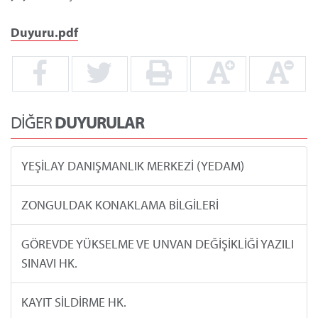
Duyuru.pdf
DİĞER
DUYURULAR
YEŞİLAY DANIŞMANLIK MERKEZİ (YEDAM)
ZONGULDAK KONAKLAMA BİLGİLERİ
GÖREVDE YÜKSELME VE UNVAN DEĞİŞİKLİĞİ YAZILI
SINAVI HK.
KAYIT SİLDİRME HK.