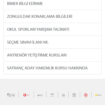
BİMER BİLGİ EDİNME
ZONGULDAK KONAKLAMA BİLGİLERİ
OKUL SPORLARI YARIŞMA TALİMATI
SEÇME SINAVI İLANI HK.
ANTRENÖR YETİŞTİRME KURSLARI
SATRANÇ ADAY HAKEMLİK KURSU HAKKINDA