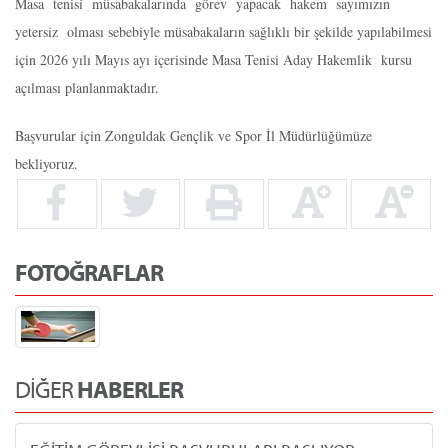
Masa tenisi müsabakalarında görev yapacak hakem sayımızın
yetersiz olması sebebiyle müsabakaların sağlıklı bir şekilde yapılabilmesi
için 2026 yılı Mayıs ayı içerisinde Masa Tenisi Aday Hakemlik kursu
açılması planlanmaktadır.
Başvurular için Zonguldak Gençlik ve Spor İl Müdürlüğümüze
bekliyoruz.
FOTOĞRAFLAR
DİĞER
HABERLER